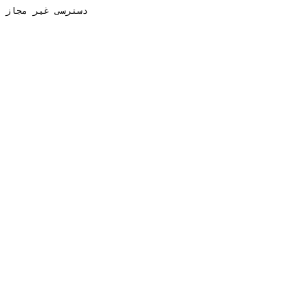
دسترسی غیر مجاز