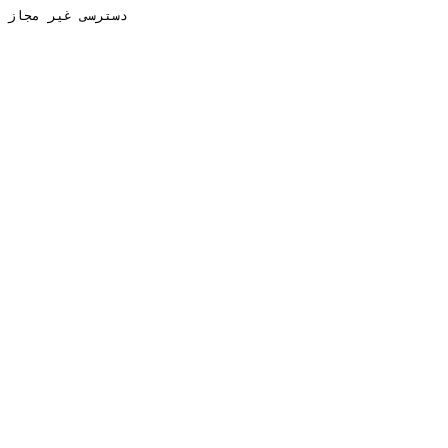
دسترسی غیر مجاز