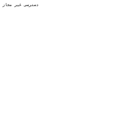
دسترسی غیر مجاز