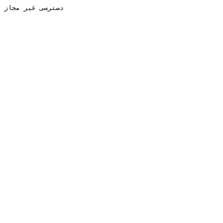
دسترسی غیر مجاز