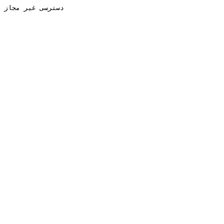
دسترسی غیر مجاز