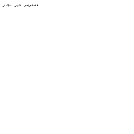
دسترسی غیر مجاز