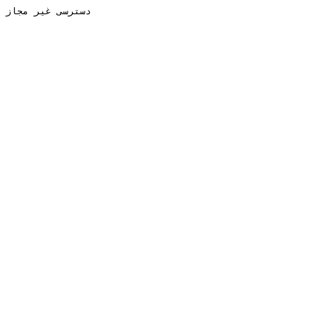
دسترسی غیر مجاز