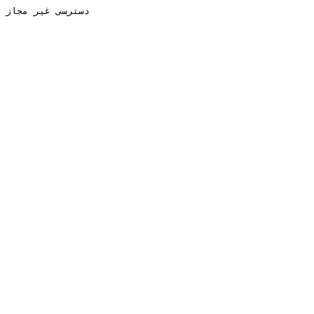
دسترسی غیر مجاز