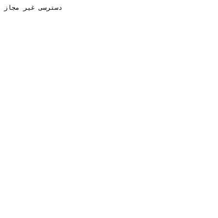
دسترسی غیر مجاز