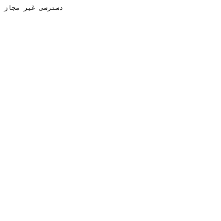
دسترسی غیر مجاز