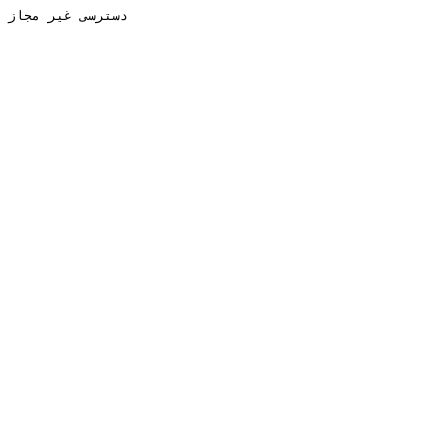
دسترسی غیر مجاز