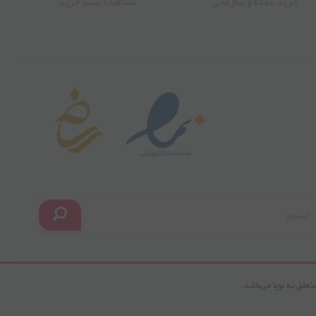
خرید عمده و سازمانی
مشاهده سبد خرید
تعلق به نوپا می‌باشد.