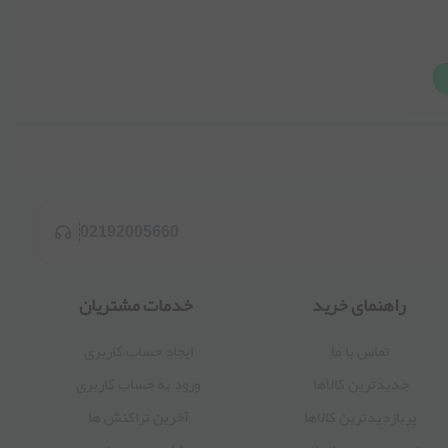
02192005660
راهنمای خرید
خدمات مشتریان
تماس با ما
ایجاد حساب کاربری
جدیدترین کالاها
ورود به حساب کاربری
پربازدیدترین کالاها
آخرین تراکنش ها