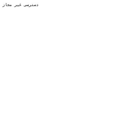
دسترسی غیر مجاز