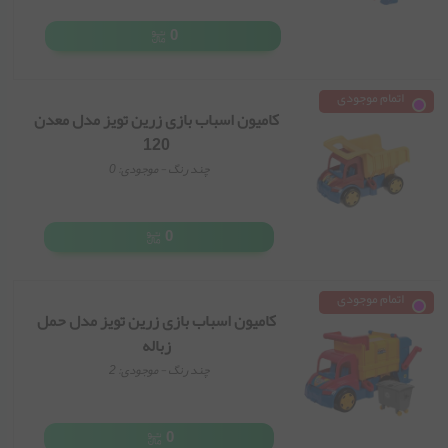
0
اتمام موجودی
کامیون اسباب بازی زرین تویز مدل معدن
120
چند رنگ
- موجودی:
0
0
اتمام موجودی
کامیون اسباب بازی زرین تویز مدل حمل
زباله
چند رنگ
- موجودی:
2
0