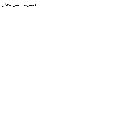
دسترسی غیر مجاز