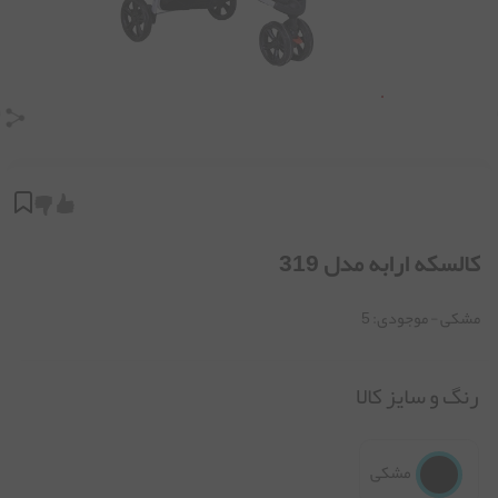
کالسکه ارابه مدل 319
مشکی
- موجودی:
5
رنگ و سایز کالا
مشکی