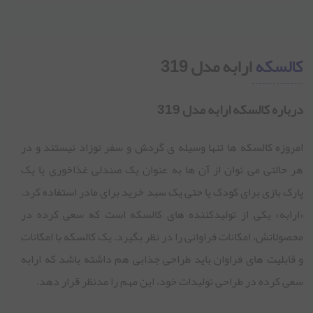
کالسکه
ارابه مدل 319
درباره کالسکه ارابه مدل 319
امروزه کالسکه ها تنها وسیله ی گردش و سفر نوزاد نیستند و در
هر حالتی می توان از آن ها به عنوان یک صندلی غذاخوری یا یک
پارک بازی برای کودک یا حتی یک سبد خرید برای مادر استفاده کرد.
«ارابه» یکی از تولیدکننده های کالسکه است که سعی کرده در
محصولاتش، امکانات فراوانی را در نظر بگیرد. یک کالسکه با امکانات
و قابلیت های فراوان باید طراحی جذابی هم داشته باشد که ارابه
سعی کرده در طراحی تولیدات خود، این مهم را مدنظر قرار دهد.