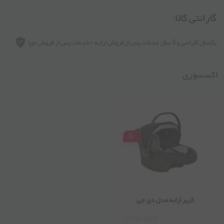
گارانتی کالا:
یکسال گارانتی و 3 سال خدمات پس از فروش ارابه + خدمات پس از فروش نوپا
اکسسوری
3%
کریر ارابه مدل دی جی
3,038,000