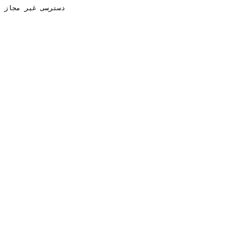
دسترسی غیر مجاز