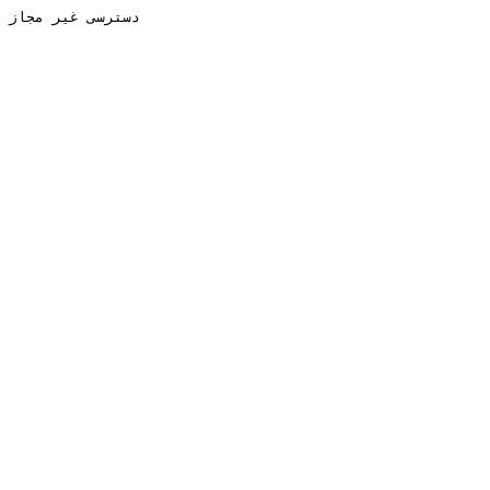
دسترسی غیر مجاز