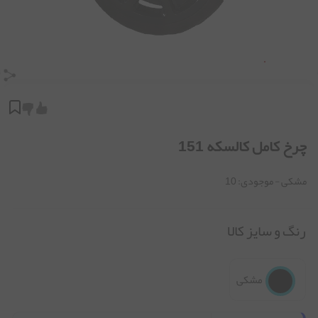
چرخ کامل کالسکه 151
مشکی
- موجودی:
10
رنگ و سایز کالا
مشکی