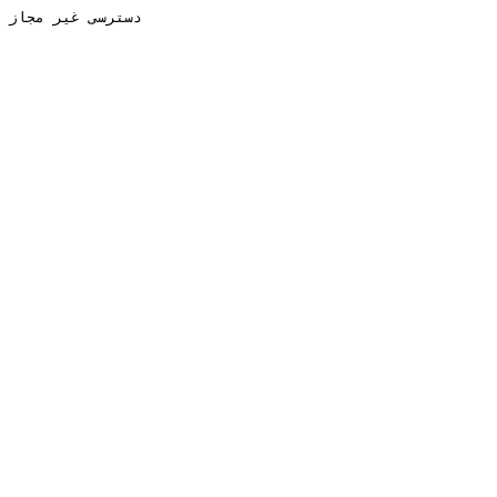
دسترسی غیر مجاز