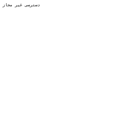
دسترسی غیر مجاز