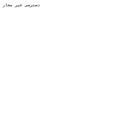
دسترسی غیر مجاز