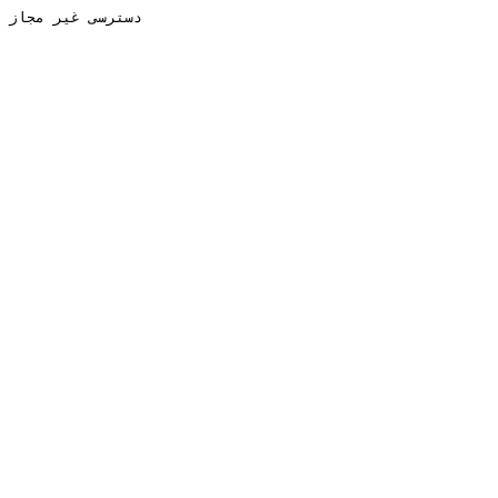
دسترسی غیر مجاز