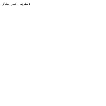
دسترسی غیر مجاز