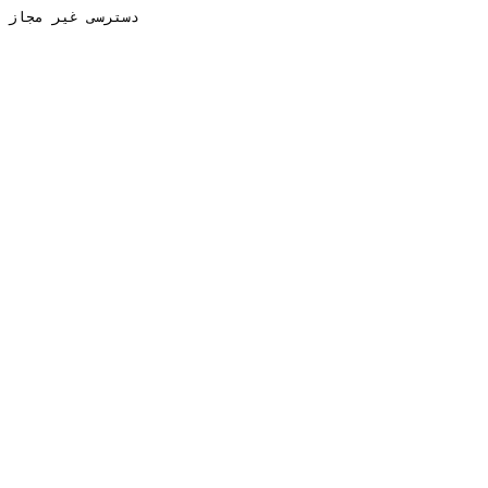
دسترسی غیر مجاز