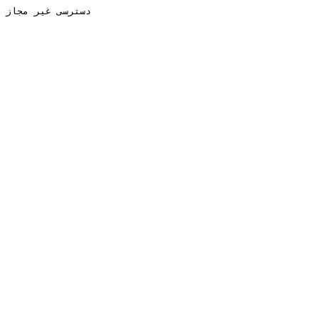
دسترسی غیر مجاز