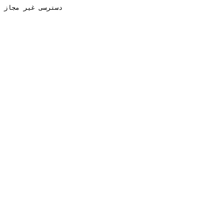
دسترسی غیر مجاز