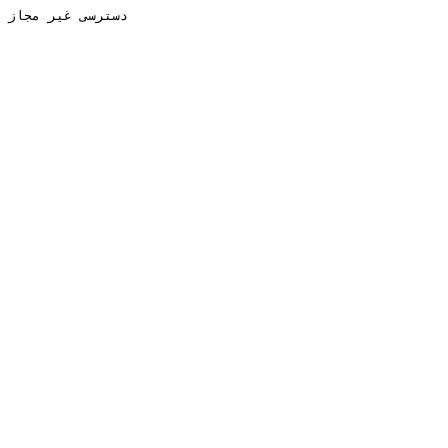
دسترسی غیر مجاز