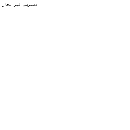
دسترسی غیر مجاز