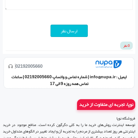
ارسال نظر
0 نظر