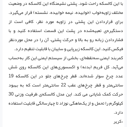
با این کالسکه راحت شود. پشتی نشیمنگاه این کالسکه در وضعیت
مختلف زاویه‌خواب (خوابیده، نیمه خوابیده، نشسته) قرار می‌گیرد.
برای قراردادن این پشتی در زاویه‌ مورد نظر،‌ کافی است از
دستگیره‌ی تعبیه‌شده در پشت این قسمت استفاده کنید و با
فشاردادن زبانه رو به بالا و حرکت پشتی،‌ آن را در محل موردنظر
فیکس کنید. این کالسکه زیرپایی و سایبان با قابلیت تنظیم دارد.
کمربند ایمنی سه‌نقطه‌ای، بخشی از سیستم ایمنی این کار به‌حساب
می‌آید. کل فریم (بدنه) و اکسسوری‌های این کالسکه روی شش
عدد چرخ سوار شده‌اند. قطر چرخ‌های جلو در این کالسکه 19
سانتی‌متر و قطر چرخ‌های عقب 22 سانتی‌متر است که به بهبود
حرکت کمک شایانی می کند. این مدل کالسکه‌ی ظرفیت وزنی 30
کیلوگرم را تحمل و از یک‌ماهگی نوزاد تا چهارسالگی قابلیت استفاده
دارد.
»کریر