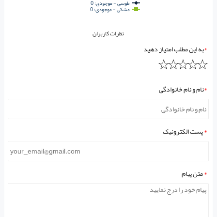
طوسی - موجودی: 0
مشکی - موجودی: 0
نظرات کاربران
*
به این مطلب امتیاز دهید
*
نام و نام خانوادگی
*
پست الکترونیک
*
متن پیام