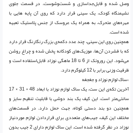
وصل شده و قابل‌جداسازی و شست‌وشوست. در قسمت جلوی
نشیمنگاه کودک، یک سینی قرار دارد که روی آن پایه هایی با
مهره‌های متحرک، به همراه یک عروسک از جنس پلاستیک تعبیه
شده است.
همچنین روی این سینی، چند عدد دکمه‌ی بزرگ رنگارنگ قرار دارد
که با فشردن آن‌ها،‌ موزیک‌های کودکانه پخش شده و چراغ روشن
می‌شود. این روروئک از 6 تا 18 ماهگی نوزاد قابل‌استفاده است و
ظرفیت وزنی برابر با 12 کیلوگرم دارد.
»ساک لوازم نوزاد و جغجغه
آخرین تکه‌ی این ست، ‌یک ساک لوازم نوزاد با ابعاد 48 × 31 × 17
سانتی‌متر است. این کیف یک بند دوشی با قابلیت تنظیم سایز و
همچنین دو بند دستی کوتاه، جهت حمل دارد. در قسمت‌های
مختلف این کیف،‌ جیب‌های متعددی برای قراردادن لوازم موردنیاز
نوزاد در نظر گرفته شده است. این ساک لوازم دارای 2 جیب بدون