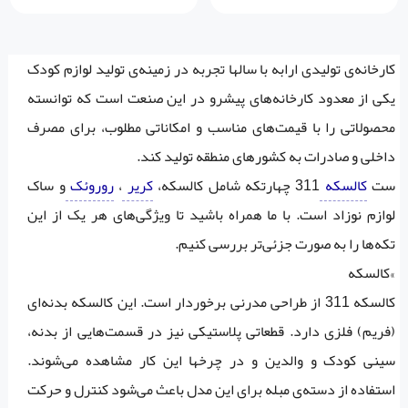
کارخانه‌ی تولیدی ارابه با سالها تجربه در زمینه‌ی تولید لوازم کودک
یکی از معدود کارخانه‌های پیشرو در این صنعت است که توانسته
محصولاتی را با قیمت‌های مناسب و امکاناتی مطلوب، برای مصرف
داخلی و صادرات به کشور‌های منطقه تولید کند.
ست
کالسکه
311 چهارتکه شامل کالسکه،‌
کریر
،
روروئک
و ساک
لوازم نوزاد است. با ما همراه باشید تا ویژگی‌های هر یک از این
تکه‌ها را به صورت جزئی‌تر بررسی کنیم.
»کالسکه
کالسکه 311 از طراحی مدرنی برخوردار است. این کالسکه بدنه‌ای
(فریم) فلزی دارد. قطعاتی پلاستیکی نیز در قسمت‌هایی از بدنه،
سینی کودک و والدین و در چرخها این کار مشاهده می‌شوند.
استفاده از دسته‌ی مبله برای این مدل باعث می‌شود کنترل و حرکت