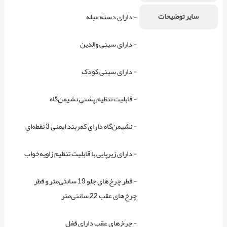
سایر توضیحات
- دارای دسته مبله
- دارای سینی والدین
- دارای سینی کودک
- قابلیت تنظیم پشتی نشیمن‌گاه
- نشیمن‌گاه دارای کمربند ایمنی 3 نقطه‌ای
- دارای زیرپایی با قابلیت تنظیم زاویه‌خواب
- قطر چرخ‌های جلو 19 سانتی‌متر و قطر
چرخ‌های عقب 22 سانتی‌متر
- چرخ‌های عقب دارای قفل