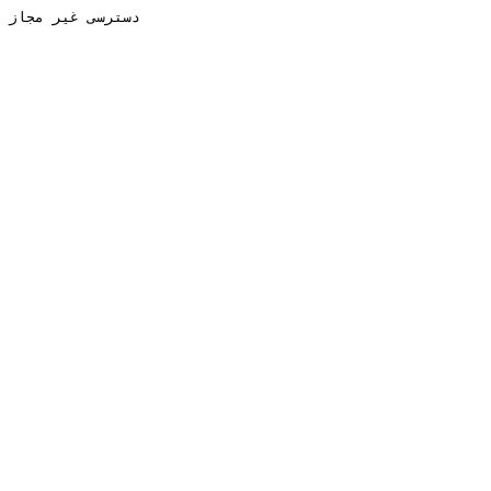
دسترسی غیر مجاز