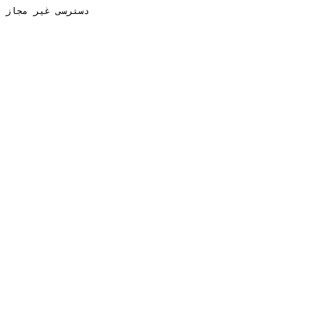
دسترسی غیر مجاز