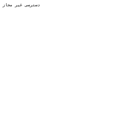
دسترسی غیر مجاز