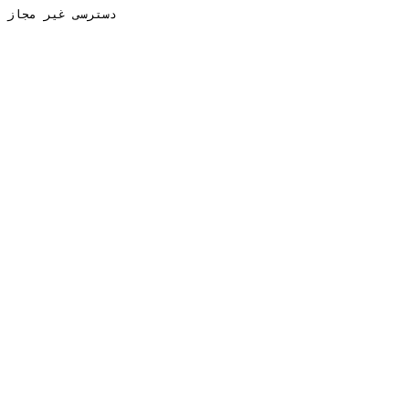
دسترسی غیر مجاز