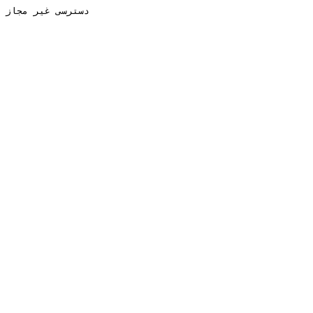
دسترسی غیر مجاز