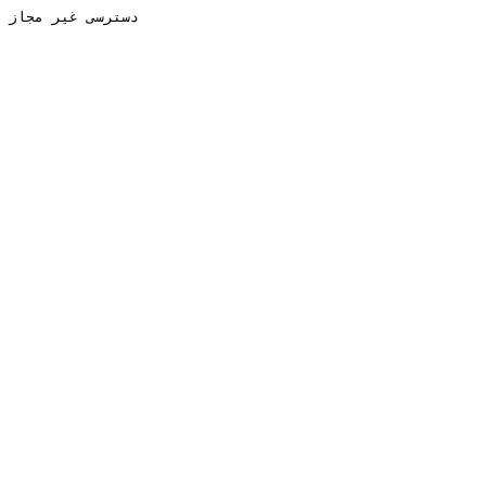
دسترسی غیر مجاز