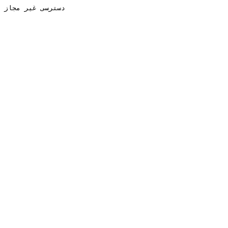
دسترسی غیر مجاز