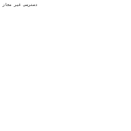
دسترسی غیر مجاز