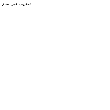
دسترسی غیر مجاز