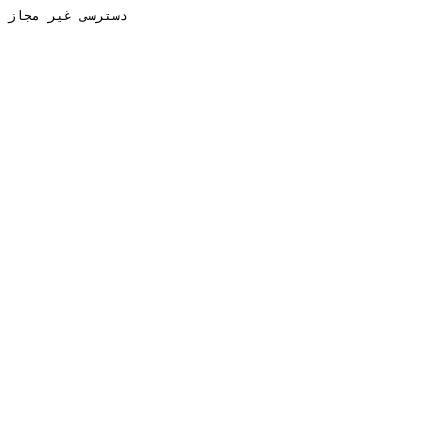
دسترسی غیر مجاز