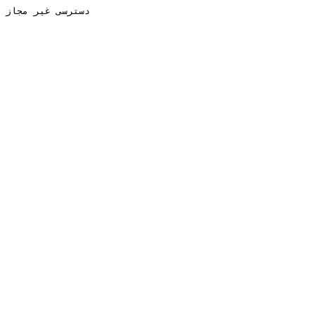
دسترسی غیر مجاز