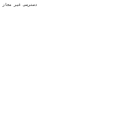
دسترسی غیر مجاز