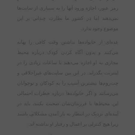
رمز عبور، اجازه ورود آنها را به بسیاری از سایت‌ها
نمی‌دهند اما در کشور ما نظارت چندانی بر این
موضوع وجود ندارد.
عده‌ای از خانواده‌ها نداشتن وقت کافی را بهانه
می‌کنند و بدون آگاه کردن کودک درباره محیط
مجازی به او اجازه می‌دهند تا ساعات زیادی را در
اینترنت بگذراند. در این بین سایت‌های غیراخلاقی و
چت‌روم‌ها بیشترین آسیب را به کودکان و نوجوانان
می‌رسانند و اگر خانواده‌ها درباره خطرات احتمالی
این محیط‌ها با فرزندان‌شان صحبت نکنند، باید در
آینده‌ای نزدیک در انتظار به بار آمدن مشکلاتی باشند
زیرا هیچ کنترلی بر اعمال و رفتار او نداشته اند.