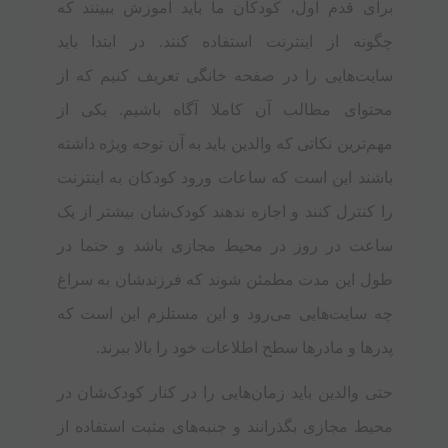
برای قدم اول، کودکان ما باید آموزش ببینند که
چگونه از اینترنت استفاده کنند. در ابتدا باید
سایت‌هایی را در صفحه خانگی تعریف کنیم که از
محتوای مطالب آن کاملا آگاه باشیم. یکی از
مهم‌ترین نکاتی که والدین باید به آن توجه ویژه داشته
باشند این است که ساعات ورود کودکان به اینترنت
را کنترل کنند و اجازه ندهند کودک‌شان بیشتر از یک
ساعت در روز در محیط مجازی باشد و حتما در
طول این مدت مطمئن شوند که فرزندشان به سراغ
چه سایت‌هایی می‌رود و این مستلزم این است که
پدرها و مادرها سطح اطلاعات خود را بالا ببرند.
حتی والدین باید زمان‌هایی را در کنار کودک‌شان در
محیط مجازی بگذرانند و جنبه‌های مثبت استفاده از