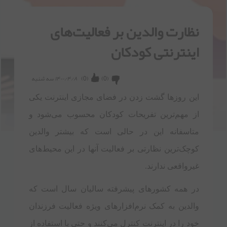
نظارت والدین بر فعالیت‌های
اینترنتی کودکان
(
0
)
(
0
)
۱۴۰۰/۴/۸ سه شنبه
این روزها گشت زدن در فضای مجازی اینترنت یکی
از مهم‌ترین تفریحات کودکان محسوب می‌شود و
متاسفانه این در حالی است که بیشتر والدین
کوچک‌ترین نظارتی بر فعالیت آنها در این محیط‌های
غیرواقعی ندارند.
در همه کشورهای پیشرفته سالیان سال است که
والدین به کمک نرم‌افزارهای ویژه فعالیت فرزندان
خود را در اینترنت کنترل می‌کنند و حتی با استفاده از