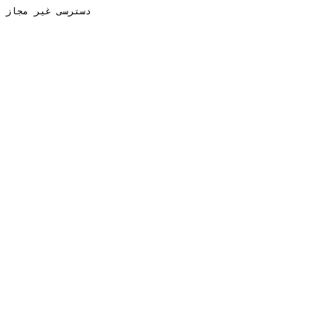
دسترسی غیر مجاز