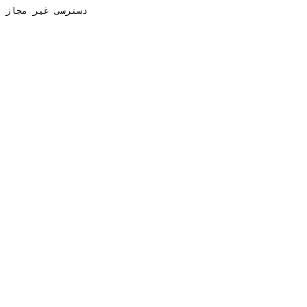
دسترسی غیر مجاز