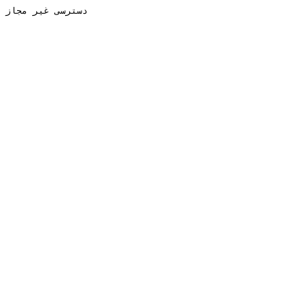
دسترسی غیر مجاز