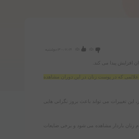
(
0
)
(
0
)
۱۴۰۰/۷/۱۹ دوشنبه
 افزایش پیدا می ‌کند.
 علائمی که در پوست زنان در این دوران مشاهده
ین تغییرات می ‌تواند باعث بروز نگرانی ‌هایی
مام زنان باردار مشاهده می‌ شود و برخی ضایعات