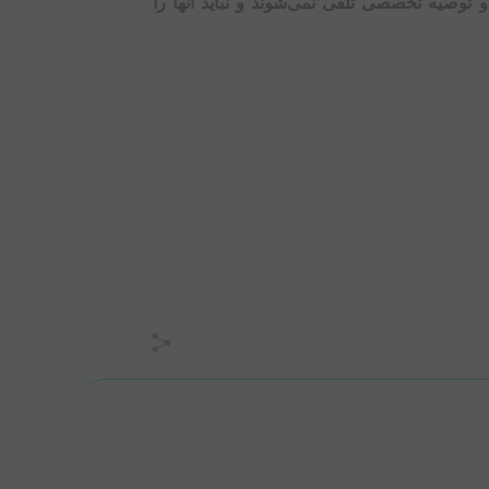
 توصیه تخصصی تلقی نمی‌شوند و نباید آنها را