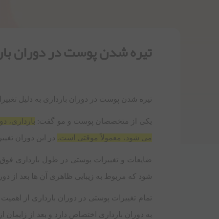
تیره شدن پوست در دوران بار
تیره شدن پوست در دوران بارداری به دلیل تغییرا
یکی از متخصصان پوست و مو گفت:
بارداری، دو
می ‌شود، معمولاً موقتی است.
در این دوران تغیی
ضایعات و تغییرات پوستی در طول بارداری فوق ال
شود که مربوط به زیبایی ظاهری آن ها بعد از دور
تمام تغییرات پوستی در دوران بارداری از اهمیت 
به دوران بارداری اختصاص دارد و بعد از زایمان از 