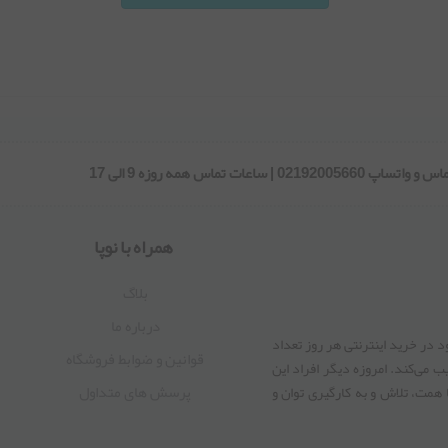
همراه با نوپا
بلاگ
درباره ما
 در خرید اینترنتی هر روز تعداد
قوانین و ضوابط فروشگاه
 می‏‌کند. امروزه دیگر افراد این
پرسش های متداول
ا همت، تلاش و به کارگیری توان و
ا یاری دهید تا با شما هر روز پله