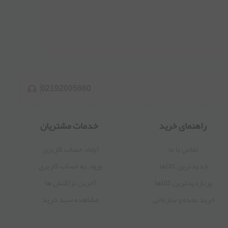
02192005660
راهنمای خرید
خدمات مشتریان
تماس با ما
ایجاد حساب کاربری
جدیدترین کالاها
ورود به حساب کاربری
پربازدیدترین کالاها
آخرین تراکنش ها
خرید عمده و سازمانی
مشاهده سبد خرید