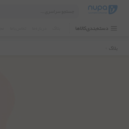
دسته بندی کالا ها
بلاگ
درباره ما
تماس با ما
مجو
بلاگ