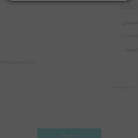
 خانوادگی
ترونیک
ارسال نظر