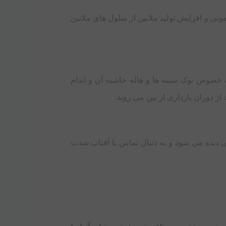
مونی و افزایش تولید ملانین از سلول ‌های ملانین
ه خصوص نوک سینه ‌ها و هاله حاشیه آن و اندام
از دوران بارداری از بین می ‌روند.
ی دیده می ‌شود و به دنبال تماس با آفتاب شدت