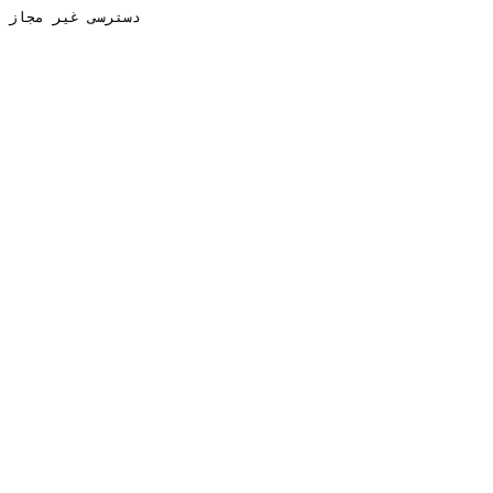
دسترسی غیر مجاز