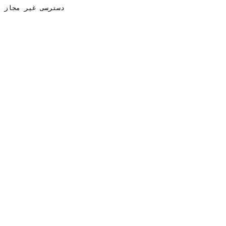
دسترسی غیر مجاز