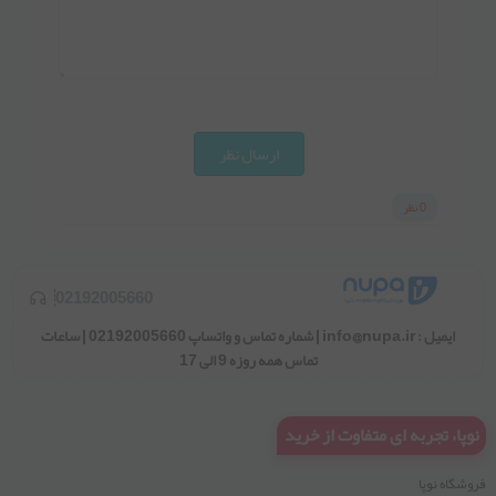
ارسال نظر
0 نظر